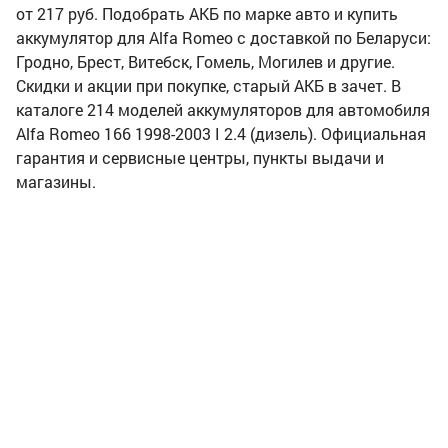
от 217 руб. Подобрать АКБ по марке авто и купить
аккумулятор для Alfa Romeo с доставкой по Беларуси:
Гродно, Брест, Витебск, Гомель, Могилев и другие.
Скидки и акции при покупке, старый АКБ в зачет. В
каталоге 214 моделей аккумуляторов для автомобиля
Alfa Romeo 166 1998-2003 I 2.4 (дизель). Официальная
гарантия и сервисные центры, пункты выдачи и
магазины.