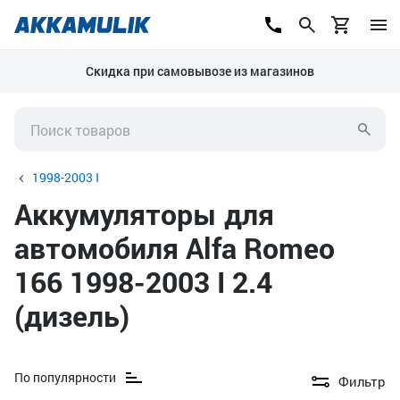
Скидка при самовывозе из магазинов
1998-2003 I
Аккумуляторы для
автомобиля Alfa Romeo
166 1998-2003 I 2.4
(дизель)
По популярности
Фильтр