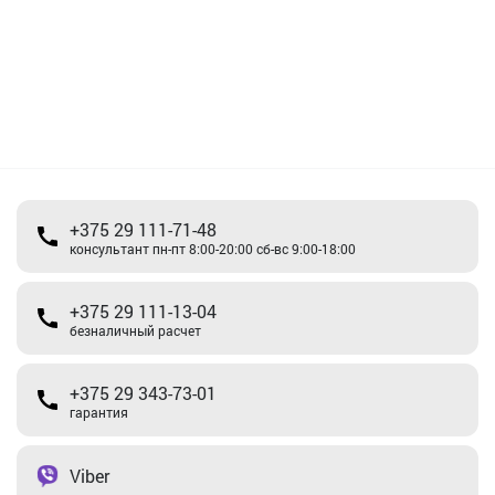
+375 29 111-71-48
консультант пн-пт 8:00-20:00 сб-вс 9:00-18:00
+375 29 111-13-04
безналичный расчет
+375 29 343-73-01
гарантия
Viber