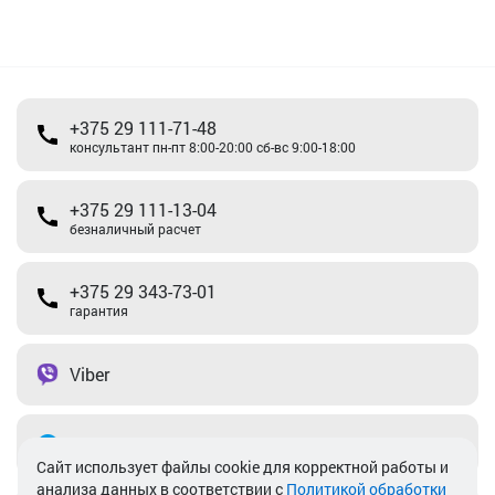
+375 29 111-71-48
консультант пн-пт 8:00-20:00 сб-вс 9:00-18:00
+375 29 111-13-04
безналичный расчет
+375 29 343-73-01
гарантия
Viber
Telegram
Cайт использует файлы cookie для корректной работы и
анализа данных в соответствии с
Политикой обработки