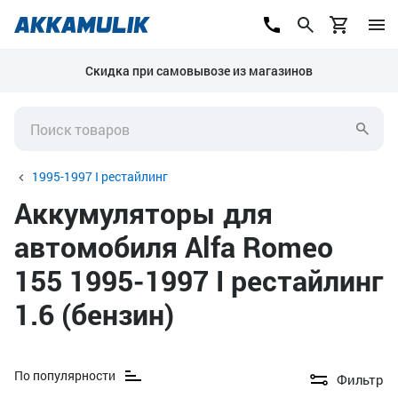
Скидка при самовывозе из магазинов
1995-1997 I рестайлинг
Аккумуляторы для
автомобиля Alfa Romeo
155 1995-1997 I рестайлинг
1.6 (бензин)
По популярности
Фильтр