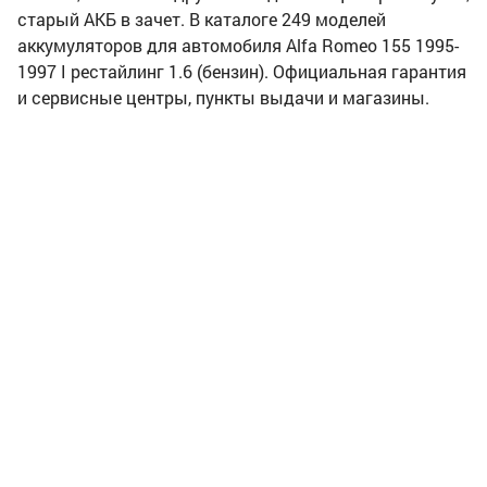
старый АКБ в зачет. В каталоге 249 моделей
аккумуляторов для автомобиля Alfa Romeo 155 1995-
1997 I рестайлинг 1.6 (бензин). Официальная гарантия
и сервисные центры, пункты выдачи и магазины.