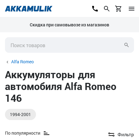
Скидка при самовывозе из магазинов
Alfa Romeo
Аккумуляторы для
автомобиля Alfa Romeo
146
1994-2001
По популярности
Фильтр