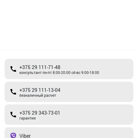
+375 29 111-71-48
консультант пн-пт 8:00-20:00 сб-вс 9:00-18:00
+375 29 111-13-04
безналичный расчет
+375 29 343-73-01
гарантия
Viber