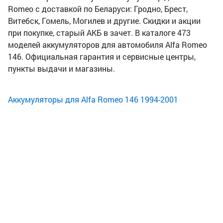
Romeo с доставкой по Беларуси: Гродно, Брест,
Витебск, Гомель, Могилев и другие. Скидки и акции
при покупке, старый АКБ в зачет. В каталоге 473
моделей аккумуляторов для автомобиля Alfa Romeo
146. Официальная гарантия и сервисные центры,
пункты выдачи и магазины.
Аккумуляторы для Alfa Romeo 146 1994-2001