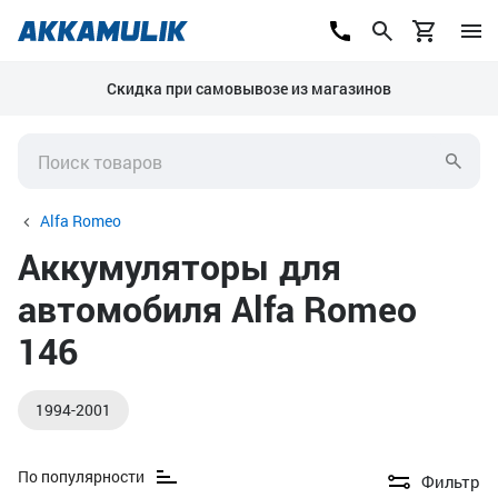
Скидка при самовывозе из магазинов
Alfa Romeo
Аккумуляторы для
автомобиля Alfa Romeo
146
1994-2001
По популярности
Фильтр