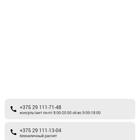
+375 29 111-71-48
консультант пн-пт 8:00-20:00 сб-вс 9:00-18:00
+375 29 111-13-04
безналичный расчет