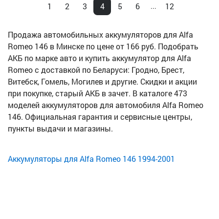
1
2
3
4
5
6
12
...
Продажа автомобильных аккумуляторов для Alfa
Romeo 146 в Минске по цене от 166 руб. Подобрать
АКБ по марке авто и купить аккумулятор для Alfa
Romeo с доставкой по Беларуси: Гродно, Брест,
Витебск, Гомель, Могилев и другие. Скидки и акции
при покупке, старый АКБ в зачет. В каталоге 473
моделей аккумуляторов для автомобиля Alfa Romeo
146. Официальная гарантия и сервисные центры,
пункты выдачи и магазины.
Аккумуляторы для Alfa Romeo 146 1994-2001