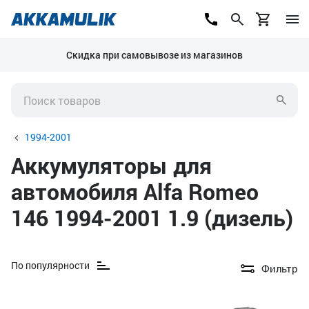
Скидка при самовывозе из магазинов
1994-2001
Аккумуляторы для
автомобиля Alfa Romeo
146 1994-2001 1.9 (дизель)
По популярности
Фильтр