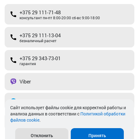
+375 29 111-71-48
консультант пн-пт 8:00-20:00 сб-вс 9:00-18:00
+375 29 111-13-04
безналичный расчет
+375 29 343-73-01
гарантия
Viber
Telegram
Cайт использует файлы cookie для корректной работы и
анализа данных в соответствии с
Политикой обработки
файлов cookie
.
info@akkamulik.by
Отклонить
Принять