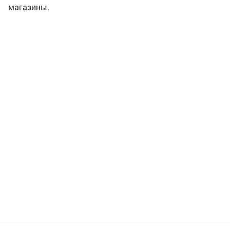
магазины.