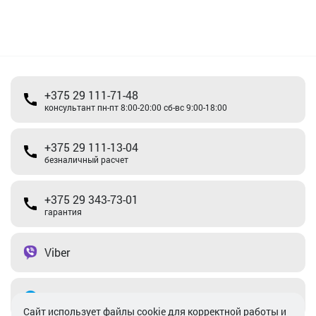
+375 29 111-71-48
консультант пн-пт 8:00-20:00 сб-вс 9:00-18:00
+375 29 111-13-04
безналичный расчет
+375 29 343-73-01
гарантия
Viber
Telegram
Cайт использует файлы cookie для корректной работы и