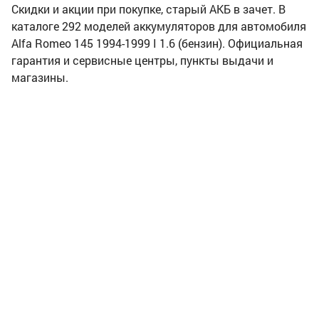
Скидки и акции при покупке, старый АКБ в зачет. В
каталоге 292 моделей аккумуляторов для автомобиля
Alfa Romeo 145 1994-1999 I 1.6 (бензин). Официальная
гарантия и сервисные центры, пункты выдачи и
магазины.