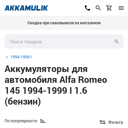
Скидка при самовывозе из магазинов
1994-1999 I
Аккумуляторы для
автомобиля Alfa Romeo
145 1994-1999 I 1.6
(бензин)
По популярности
Фильтр