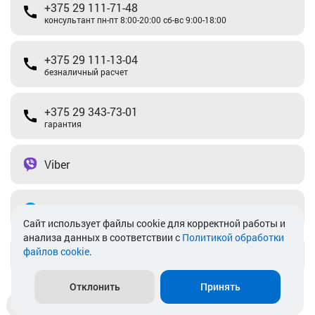
+375 29 111-71-48
консультант пн-пт 8:00-20:00 сб-вс 9:00-18:00
+375 29 111-13-04
безналичный расчет
+375 29 343-73-01
гарантия
Viber
Telegram
Cайт использует файлы cookie для корректной работы и
анализа данных в соответствии с
Политикой обработки
файлов cookie
.
info@akkamulik.by
Отклонить
Принять
Доставка
Пункты выдачи
Магазины