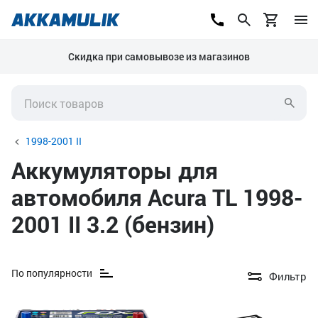
Скидка при самовывозе из магазинов
1998-2001 II
Аккумуляторы для
автомобиля Acura TL 1998-
2001 II 3.2 (бензин)
По популярности
Фильтр