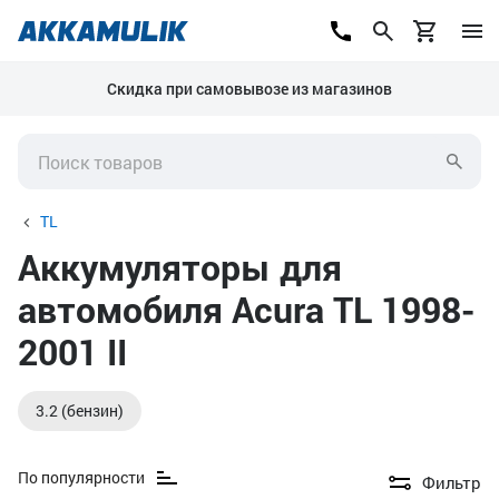
Скидка при самовывозе из магазинов
TL
Аккумуляторы для
автомобиля Acura TL 1998-
2001 II
3.2 (бензин)
По популярности
Фильтр