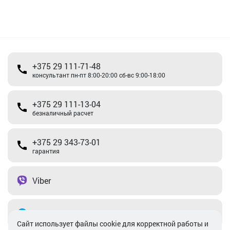
+375 29 111-71-48
консультант пн-пт 8:00-20:00 сб-вс 9:00-18:00
+375 29 111-13-04
безналичный расчет
+375 29 343-73-01
гарантия
Viber
Telegram
Cайт использует файлы cookie для корректной работы и