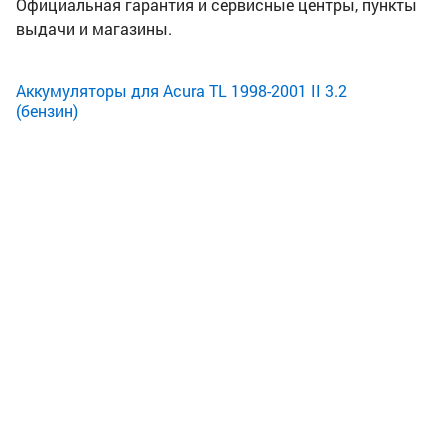
Официальная гарантия и сервисные центры, пункты
выдачи и магазины.
Аккумуляторы для Acura TL 1998-2001 II 3.2
(бензин)