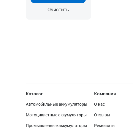
Очистить
Каталог
Компания
Автомобильные аккумуляторы
О нас
Мотоциклетные аккумуляторы
Отзывы
Промышленные аккумуляторы
Реквизиты