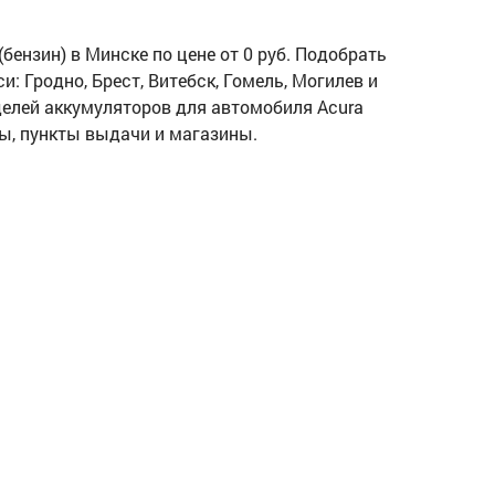
бензин) в Минске по цене от 0 руб. Подобрать
и: Гродно, Брест, Витебск, Гомель, Могилев и
оделей аккумуляторов для автомобиля Acura
тры, пункты выдачи и магазины.