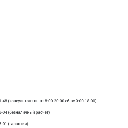
1-48 (консультант пн-пт 8:00-20:00 сб-вс 9:00-18:00)
3-04 (безналичный расчет)
3-01 (гарантия)