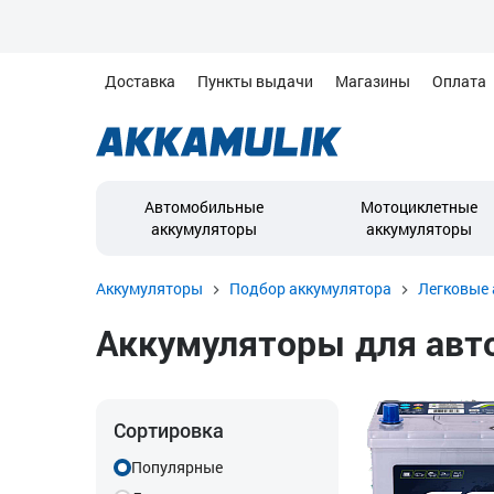
Доставка
Пункты выдачи
Магазины
Оплата
Автомобильные
Мотоциклетные
аккумуляторы
аккумуляторы
Аккумуляторы
Подбор аккумулятора
Легковые 
Аккумуляторы для автом
Сортировка
Популярные