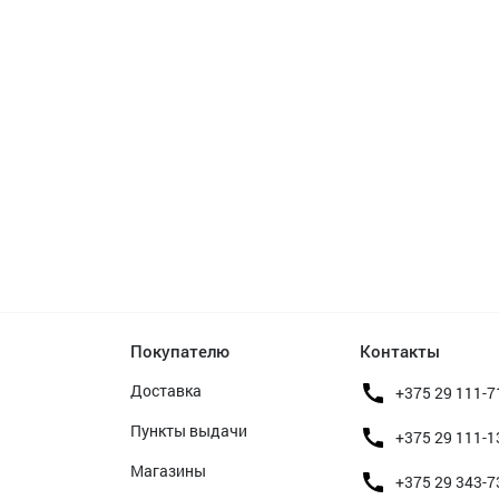
Покупателю
Контакты
Доставка
+375 29 111-7
Пункты выдачи
+375 29 111-1
Магазины
+375 29 343-7