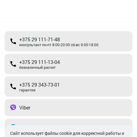
+375 29 111-71-48
консультант пн-пт 8:00-20:00 сб-вс 9:00-18:00
+375 29 111-13-04
безналичный расчет
+375 29 343-73-01
гарантия
Viber
Telegram
Cайт использует файлы cookie для корректной работы и