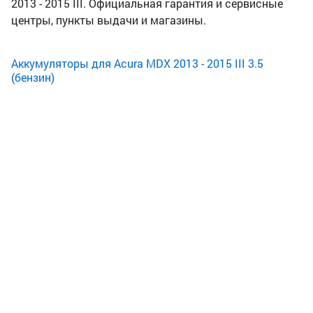
2013 - 2015 III. Официальная гарантия и сервисные
центры, пункты выдачи и магазины.
Аккумуляторы для Acura MDX 2013 - 2015 III 3.5
(бензин)