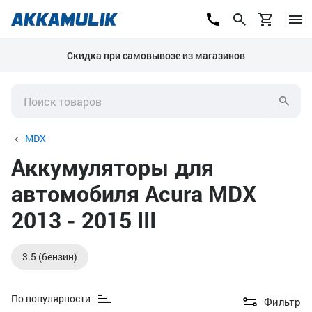
Скидка при самовывозе из магазинов
MDX
Аккумуляторы для
автомобиля Acura MDX
2013 - 2015 III
3.5 (бензин)
По популярности
Фильтр