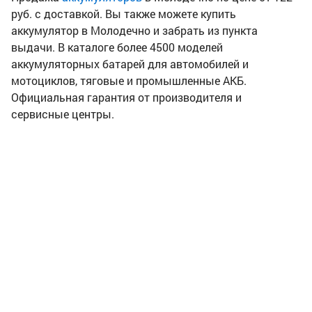
руб. с доставкой. Вы также можете купить
аккумулятор в Молодечно и забрать из пункта
выдачи. В каталоге более 4500 моделей
аккумуляторных батарей для автомобилей и
мотоциклов, тяговые и промышленные АКБ.
Официальная гарантия от производителя и
сервисные центры.