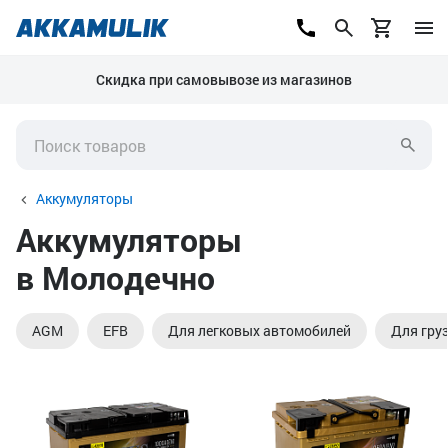
Скидка при самовывозе из магазинов
Аккумуляторы
Аккумуляторы
в Молодечно
AGM
EFB
Для легковых автомобилей
Для гру