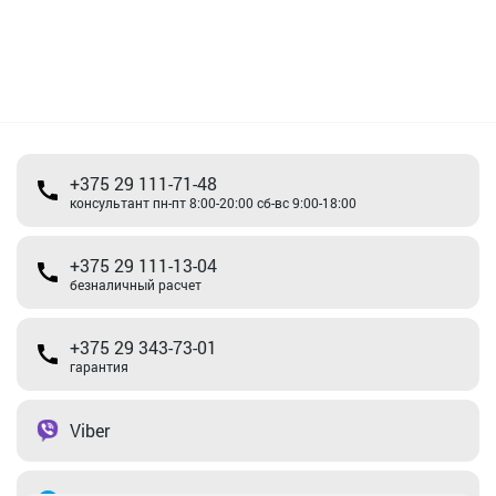
+375 29 111-71-48
консультант пн-пт 8:00-20:00 сб-вс 9:00-18:00
+375 29 111-13-04
безналичный расчет
+375 29 343-73-01
гарантия
Viber