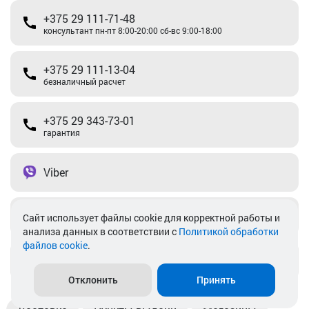
+375 29 111-71-48
консультант пн-пт 8:00-20:00 сб-вс 9:00-18:00
+375 29 111-13-04
безналичный расчет
+375 29 343-73-01
гарантия
Viber
Telegram
Cайт использует файлы cookie для корректной работы и
анализа данных в соответствии с
Политикой обработки
файлов cookie
.
info@akkamulik.by
Отклонить
Принять