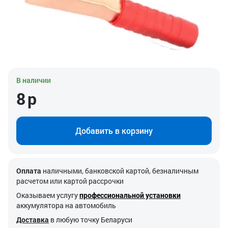
В наличии
8
р
Добавить в корзину
Оплата
наличными, банковской картой, безналичным
расчетом или картой рассрочки
Оказываем услугу
профессиональной установки
аккумулятора на автомобиль
Доставка
в любую точку Беларуси