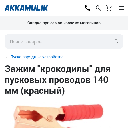
Скидка при самовывозе из магазинов
Пуско-зарядные устройства
Зажим "крокодилы" для
пусковых проводов 140
мм (красный)