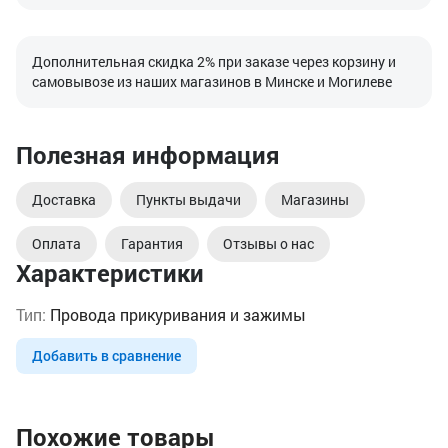
Дополнительная скидка 2% при заказе через корзину и
самовывозе из наших магазинов в Минске и Могилеве
Полезная информация
Доставка
Пункты выдачи
Магазины
Оплата
Гарантия
Отзывы о нас
Характеристики
Тип:
Провода прикуривания и зажимы
Добавить в сравнение
Похожие товары