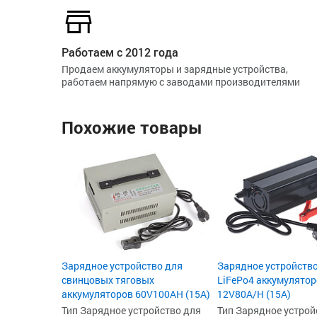
Работаем с 2012 года
Продаем аккумуляторы и зарядные устройства,
работаем напрямую с заводами производителями
Похожие товары
Зарядное устройство для
Зарядное устройство
свинцовых тяговых
LiFePo4 аккумулято
аккумуляторов 60V100AН (15A)
12V80A/H (15А)
Тип Зарядное устройство для
Тип Зарядное устрой