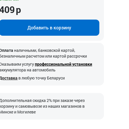
409
р
Добавить в корзину
Оплата
наличными, банковской картой,
безналичным расчетом или картой рассрочки
Оказываем услугу
профессиональной установки
аккумулятора на автомобиль
Доставка
в любую точку Беларуси
Дополнительная скидка 2% при заказе через
корзину и самовывозе из наших магазинов в
Минске и Могилеве