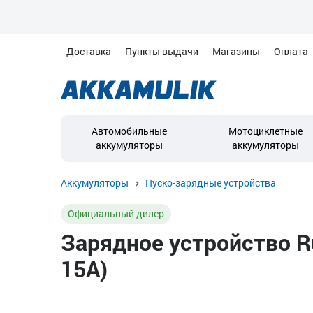
Доставка
Пункты выдачи
Магазины
Оплата
Автомобильные
Мотоциклетные
аккумуляторы
аккумуляторы
Аккумуляторы
Пуско-зарядные устройства
Официальный дилер
Зарядное устройство R
15A)