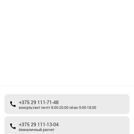
+375 29 111-71-48
консультант пн-пт 8:00-20:00 сб-вс 9:00-18:00
+375 29 111-13-04
безналичный расчет