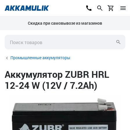
Скидка при самовывозе из магазинов
Промышленные аккумуляторы
Аккумулятор ZUBR HRL
12-24 W (12V / 7.2Ah)