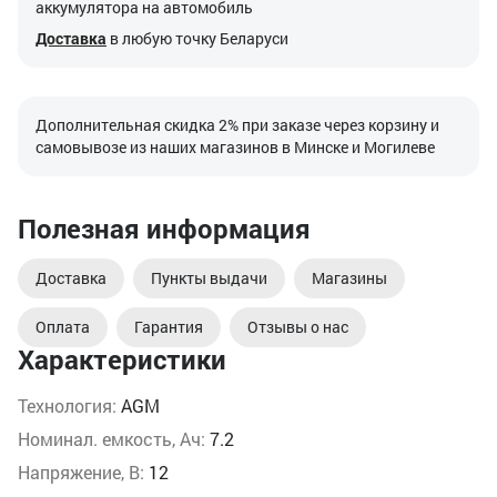
аккумулятора на автомобиль
Доставка
в любую точку Беларуси
Дополнительная скидка 2% при заказе через корзину и
самовывозе из наших магазинов в Минске и Могилеве
Полезная информация
Доставка
Пункты выдачи
Магазины
Оплата
Гарантия
Отзывы о нас
Характеристики
Технология:
AGM
Номинал. емкость, Ач:
7.2
Напряжение, В:
12