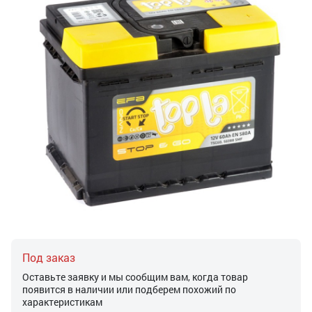
Под заказ
Оставьте заявку и мы сообщим вам, когда товар
появится в наличии или подберем похожий по
характеристикам