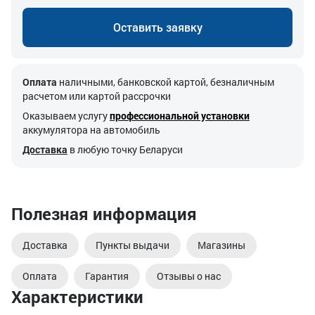
Оставить заявку
Оплата
наличными, банковской картой, безналичным
расчетом или картой рассрочки
Оказываем услугу
профессиональной установки
аккумулятора на автомобиль
Доставка
в любую точку Беларуси
Полезная информация
Доставка
Пункты выдачи
Магазины
Оплата
Гарантия
Отзывы о нас
Характеристики