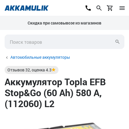
Скидка при самовывозе из магазинов
Автомобильные аккумуляторы
Отзывов
32
, оценка
4.3
Аккумулятор Topla EFB
Stop&Go (60 Ah) 580 А,
(112060) L2