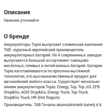
Описание
Наличие уточняйте
О бренде
Аккумуляторы Topla выпускает словенская компания
TAB - курупный европейский производитель
аккумуляторных батарей. На 4 современных заводах
выпускается большой ассортимент свинцово-
кислотных, гелевых и литий-ионных батарей. Батареи
Topla изготавливаются по просечно-вытяжной
технологии, это высококачественный продукт для
автомобилей любого класса. Существует несколько
линеек аккумуляторов Topla: Energy, Top, Top JIS, EFB
Stop&Go, AGM Stop&Go, Energy Truck, Top Truck,
Stop&Go Truck, HR (Hot Region).
Производитель: TAB Tovarna akumulatorskih baterij d.d.