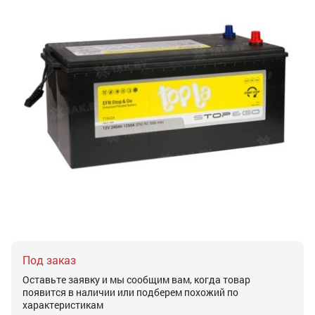
Под заказ
Оставьте заявку и мы сообщим вам, когда товар
появится в наличии или подберем похожий по
характеристикам