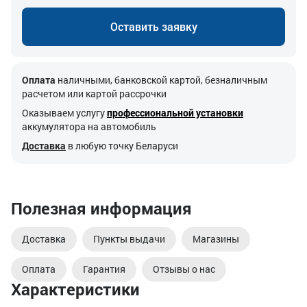
Оставить заявку
Оплата
наличными, банковской картой, безналичным
расчетом или картой рассрочки
Оказываем услугу
профессиональной установки
аккумулятора на автомобиль
Доставка
в любую точку Беларуси
Полезная информация
Доставка
Пункты выдачи
Магазины
Оплата
Гарантия
Отзывы о нас
Характеристики