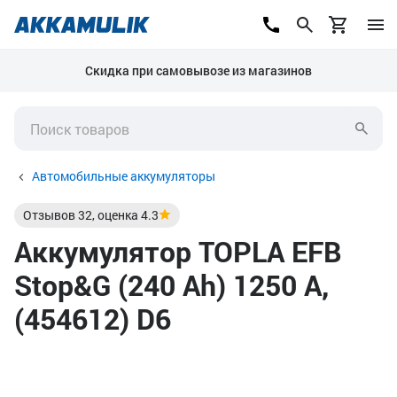
Скидка при самовывозе из магазинов
Автомобильные аккумуляторы
Отзывов
32
, оценка
4.3
Аккумулятор TOPLA EFB
Stop&G (240 Ah) 1250 А,
(454612) D6