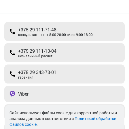
+375 29 111-71-48
консультант пн-пт 8:00-20:00 сб-вс 9:00-18:00
+375 29 111-13-04
безналичный расчет
+375 29 343-73-01
гарантия
Viber
Telegram
Cайт использует файлы cookie для корректной работы и
анализа данных в соответствии с
Политикой обработки
файлов cookie
.