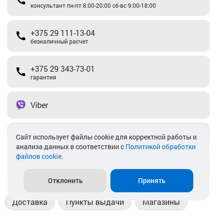
консультант пн-пт 8:00-20:00 сб-вс 9:00-18:00
+375 29 111-13-04
безналичный расчет
+375 29 343-73-01
гарантия
Viber
Telegram
Cайт использует файлы cookie для корректной работы и
анализа данных в соответствии с
Политикой обработки
файлов cookie
.
info@akkamulik.by
Отклонить
Принять
Доставка
Пункты выдачи
Магазины