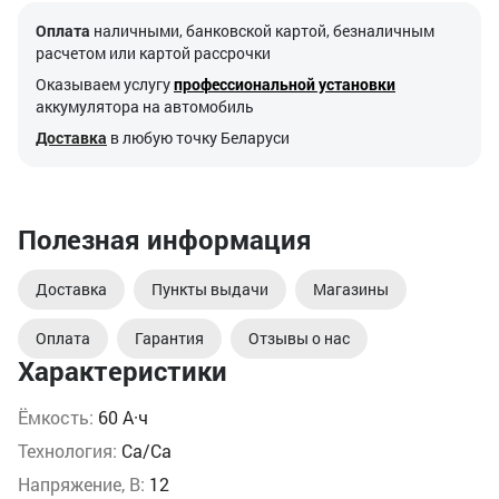
Оплата
наличными, банковской картой, безналичным
расчетом или картой рассрочки
Оказываем услугу
профессиональной установки
аккумулятора на автомобиль
Доставка
в любую точку Беларуси
Полезная информация
Доставка
Пункты выдачи
Магазины
Оплата
Гарантия
Отзывы о нас
Характеристики
Ёмкость:
60 А·ч
Технология:
Ca/Ca
Напряжение, В:
12