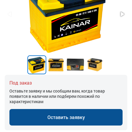
Под заказ
Оставьте заявку и мы сообщим вам, когда товар
появится в наличии или подберем похожий по
характеристикам
Оставить заявку