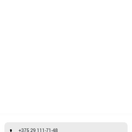
+375 29 111-71-48