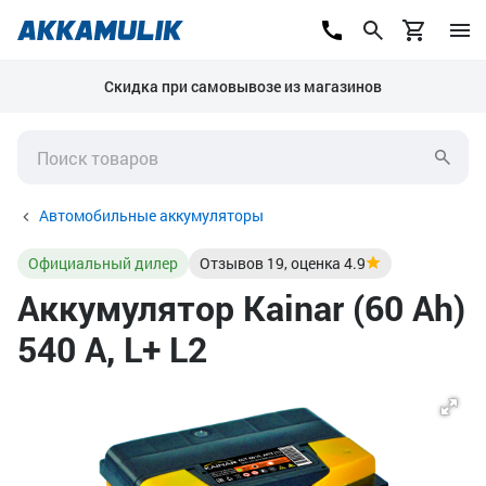
Скидка при самовывозе из магазинов
Автомобильные аккумуляторы
Официальный дилер
Отзывов
19
, оценка
4.9
Аккумулятор Kainar (60 Ah)
540 А, L+ L2