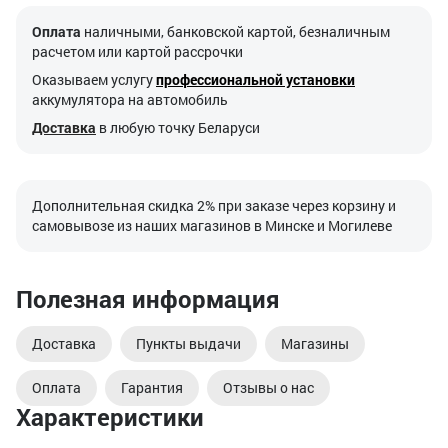
Оплата
наличными, банковской картой, безналичным
расчетом или картой рассрочки
Оказываем услугу
профессиональной установки
аккумулятора на автомобиль
Доставка
в любую точку Беларуси
Дополнительная скидка 2% при заказе через корзину и
самовывозе из наших магазинов в Минске и Могилеве
Полезная информация
Доставка
Пункты выдачи
Магазины
Оплата
Гарантия
Отзывы о нас
Характеристики