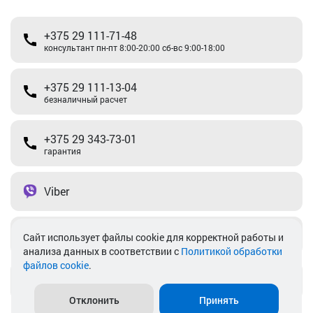
+375 29 111-71-48
консультант пн-пт 8:00-20:00 сб-вс 9:00-18:00
+375 29 111-13-04
безналичный расчет
+375 29 343-73-01
гарантия
Viber
Telegram
Cайт использует файлы cookie для корректной работы и
анализа данных в соответствии с
Политикой обработки
файлов cookie
.
info@akkamulik.by
Отклонить
Принять