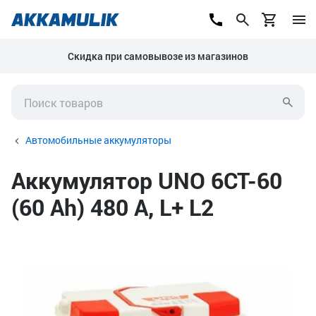
Скидка при самовывозе из магазинов
Автомобильные аккумуляторы
Аккумулятор UNO 6СТ-60
(60 Ah) 480 А, L+ L2