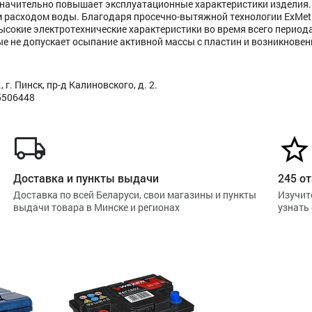
 значительно повышает эксплуатационные характеристики изделия.
 расходом воды. Благодаря просечно-вытяжной технологии ExMet
ысокие электротехнические характеристики во время всего период
е не допускает осыпание активной массы с пластин и возникновен
г. Пинск, пр-д Калиновского, д. 2.
5506448
Доставка и пункты выдачи
245 от
Доставка по всей Беларуси, свои магазины и пункты
Изучит
выдачи товара в Минске и регионах
узнать