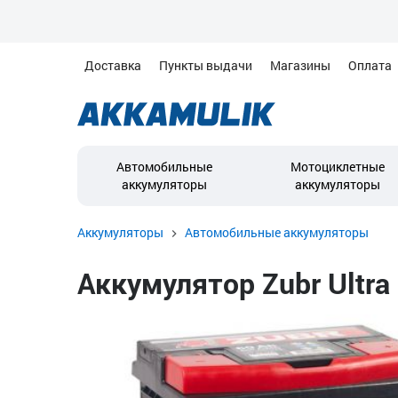
Доставка
Пункты выдачи
Магазины
Оплата
Автомобильные
Мотоциклетные
аккумуляторы
аккумуляторы
Аккумуляторы
Автомобильные аккумуляторы
Аккумулятор Zubr Ultra 