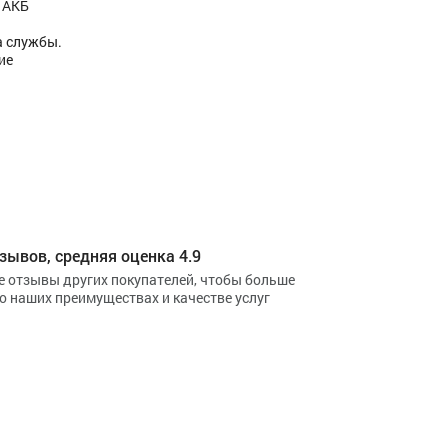
 АКБ
а службы.
ие
зывов, средняя оценка 4.9
е отзывы других покупателей, чтобы больше
 о наших преимуществах и качестве услуг