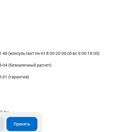
1-48 (консультант пн-пт 8:00-20:00 сб-вс 9:00-18:00)
3-04 (безналичный расчет)
3-01 (гарантия)
ik.by
Принять