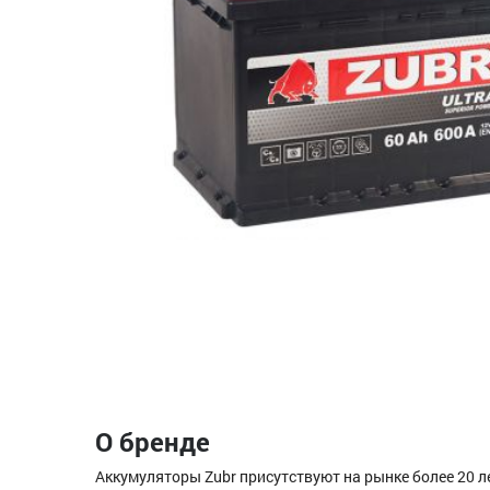
О бренде
Аккумуляторы Zubr присутствуют на рынке более 20 