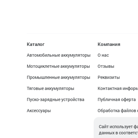
Каталог
Компания
Автомобильные аккумуляторы
О нас
Мотоциклетные аккумуляторы
Отзывы
Промышленные аккумуляторы
Реквизиты
Тяговые аккумуляторы
Контактная инфор
Пуско-зарядные устройства
Публичная оферта
Аксессуары
Обработка файлов 
Обработка персон
Cайт использует ф
данных в соответс