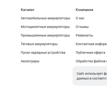
Каталог
Компания
Автомобильные аккумуляторы
О нас
Мотоциклетные аккумуляторы
Отзывы
Промышленные аккумуляторы
Реквизиты
Тяговые аккумуляторы
Контактная инфор
Пуско-зарядные устройства
Публичная оферта
Аксессуары
Обработка файлов 
Обработка персон
Cайт использует ф
данных в соответс