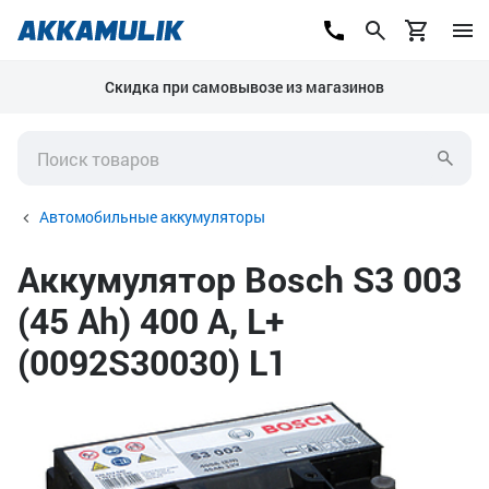
Скидка при самовывозе из магазинов
Автомобильные аккумуляторы
Аккумулятор Bosch S3 003
(45 Ah) 400 А, L+
(0092S30030) L1