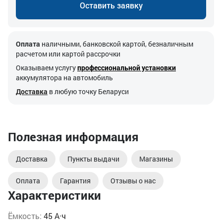
Оставить заявку
Оплата
наличными, банковской картой, безналичным
расчетом или картой рассрочки
Оказываем услугу
профессиональной установки
аккумулятора на автомобиль
Доставка
в любую точку Беларуси
Полезная информация
Доставка
Пункты выдачи
Магазины
Оплата
Гарантия
Отзывы о нас
Характеристики
Ёмкость:
45 А·ч