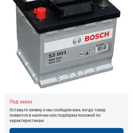
Под заказ
Оставьте заявку и мы сообщим вам, когда товар
появится в наличии или подберем похожий по
характеристикам