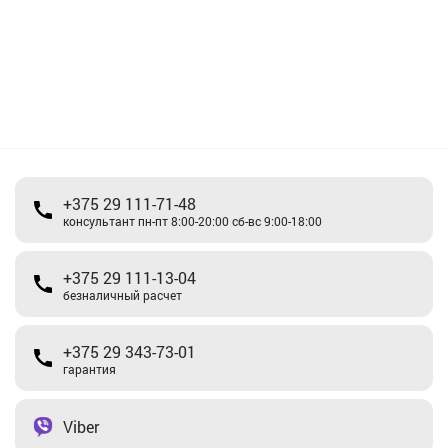
+375 29 111-71-48
консультант пн-пт 8:00-20:00 сб-вс 9:00-18:00
+375 29 111-13-04
безналичный расчет
+375 29 343-73-01
гарантия
Viber