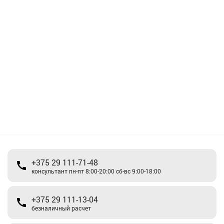
+375 29 111-71-48
консультант пн-пт 8:00-20:00 сб-вс 9:00-18:00
+375 29 111-13-04
безналичный расчет