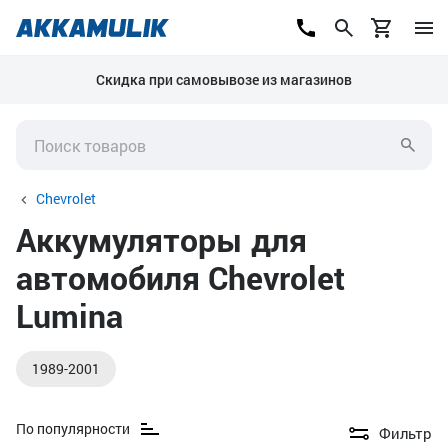
Скидка при самовывозе из магазинов
Chevrolet
Аккумуляторы для
автомобиля Chevrolet
Lumina
1989-2001
По популярности
Фильтр