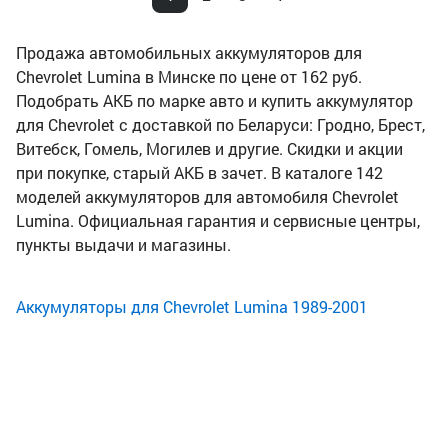
Продажа автомобильных аккумуляторов для
Chevrolet Lumina в Минске по цене от 162 руб.
Подобрать АКБ по марке авто и купить аккумулятор
для Chevrolet с доставкой по Беларуси: Гродно, Брест,
Витебск, Гомель, Могилев и другие. Скидки и акции
при покупке, старый АКБ в зачет. В каталоге 142
моделей аккумуляторов для автомобиля Chevrolet
Lumina. Официальная гарантия и сервисные центры,
пункты выдачи и магазины.
Аккумуляторы для Chevrolet Lumina 1989-2001