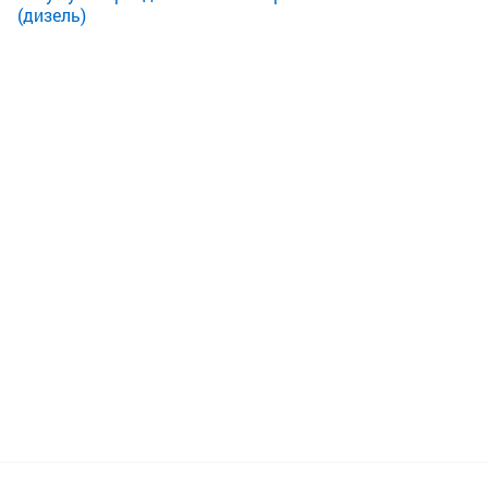
(дизель)