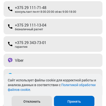
+375 29 111-71-48
консультант пн-пт 8:00-20:00 сб-вс 9:00-18:00
+375 29 111-13-04
безналичный расчет
+375 29 343-73-01
гарантия
Viber
Telegram
Cайт использует файлы cookie для корректной работы и
анализа данных в соответствии с
Политикой обработки
файлов cookie
.
info@akkamulik.by
Отклонить
Принять