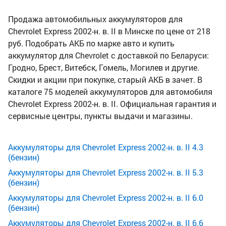
Продажа автомобильных аккумуляторов для
Chevrolet Express 2002-н. в. II в Минске по цене от 218
руб. Подобрать АКБ по марке авто и купить
аккумулятор для Chevrolet с доставкой по Беларуси:
Гродно, Брест, Витебск, Гомель, Могилев и другие.
Скидки и акции при покупке, старый АКБ в зачет. В
каталоге 75 моделей аккумуляторов для автомобиля
Chevrolet Express 2002-н. в. II. Официальная гарантия и
сервисные центры, пункты выдачи и магазины.
Аккумуляторы для Chevrolet Express 2002-н. в. II 4.3
(бензин)
Аккумуляторы для Chevrolet Express 2002-н. в. II 5.3
(бензин)
Аккумуляторы для Chevrolet Express 2002-н. в. II 6.0
(бензин)
Аккумуляторы для Chevrolet Express 2002-н. в. II 6.6