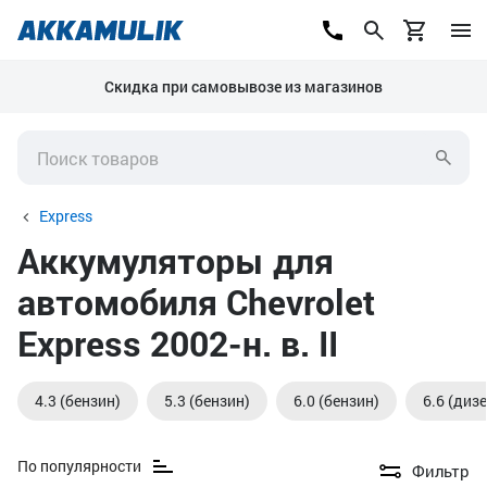
Скидка при самовывозе из магазинов
Express
Аккумуляторы для
автомобиля Chevrolet
Express 2002-н. в. II
4.3 (бензин)
5.3 (бензин)
6.0 (бензин)
6.6 (диз
По популярности
Фильтр