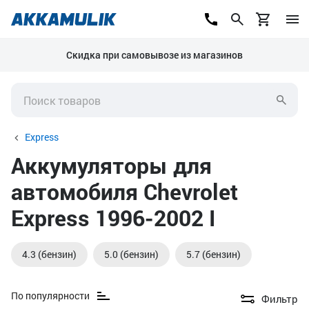
Скидка при самовывозе из магазинов
Express
Аккумуляторы для
автомобиля Chevrolet
Express 1996-2002 I
4.3 (бензин)
5.0 (бензин)
5.7 (бензин)
По популярности
Фильтр