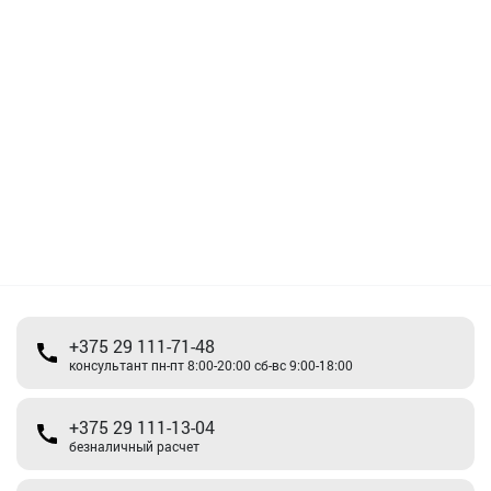
+375 29 111-71-48
консультант пн-пт 8:00-20:00 сб-вс 9:00-18:00
+375 29 111-13-04
безналичный расчет