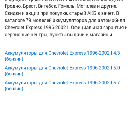
Гродно, Брест, Витебск, Гомель, Могилев и другие.
Скидки и акции при покупке, старый АКБ в зачет. В
каталоге 79 моделей аккумуляторов для автомобиля
Chevrolet Express 1996-2002 I. Официальная гарантия и
сервисные центры, пункты выдачи и магазины.
Аккумуляторы для Chevrolet Express 1996-2002 I 4.3
(бензин)
Аккумуляторы для Chevrolet Express 1996-2002 I 5.0
(бензин)
Аккумуляторы для Chevrolet Express 1996-2002 I 5.7
(бензин)