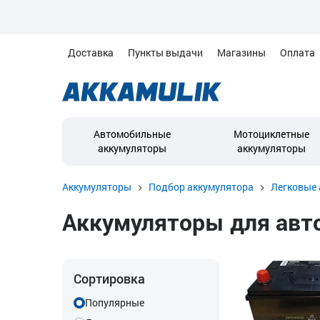
Доставка
Пункты выдачи
Магазины
Оплата
Автомобильные
Мотоциклетные
аккумуляторы
аккумуляторы
Аккумуляторы
Подбор аккумулятора
Легковые 
Аккумуляторы для автом
Сортировка
Популярные