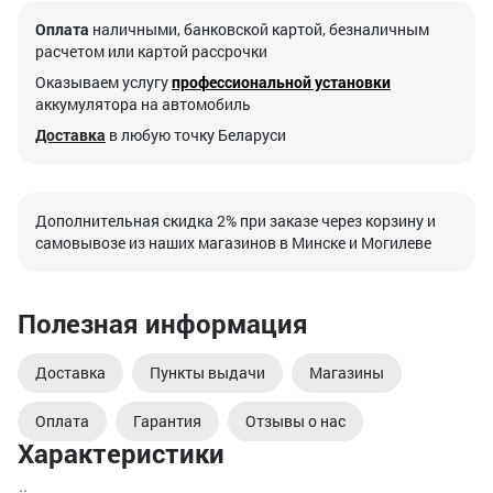
Оплата
наличными, банковской картой, безналичным
расчетом или картой рассрочки
Оказываем услугу
профессиональной установки
аккумулятора на автомобиль
Доставка
в любую точку Беларуси
Дополнительная скидка 2% при заказе через корзину и
самовывозе из наших магазинов в Минске и Могилеве
Полезная информация
Доставка
Пункты выдачи
Магазины
Оплата
Гарантия
Отзывы о нас
Характеристики