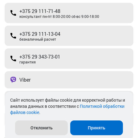
+375 29 111-71-48
консультант пн-пт 8:00-20:00 сб-вс 9:00-18:00
+375 29 111-13-04
безналичный расчет
+375 29 343-73-01
гарантия
Viber
Telegram
Cайт использует файлы cookie для корректной работы и
анализа данных в соответствии с
Политикой обработки
файлов cookie
.
info@akkamulik.by
Отклонить
Принять