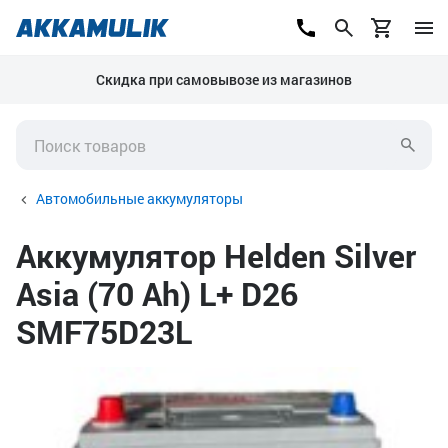
Скидка при самовывозе из магазинов
Автомобильные аккумуляторы
Аккумулятор Helden Silver
Asia (70 Ah) L+ D26
SMF75D23L