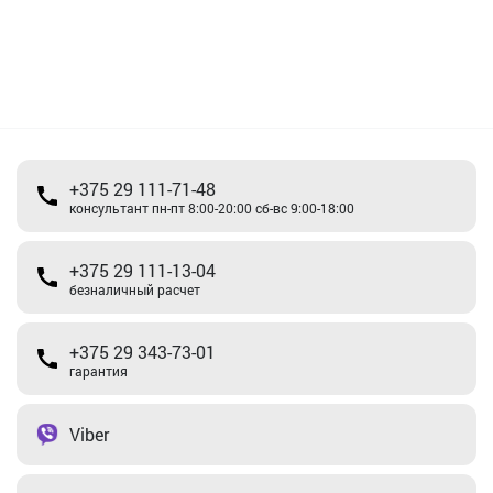
+375 29 111-71-48
консультант пн-пт 8:00-20:00 сб-вс 9:00-18:00
+375 29 111-13-04
безналичный расчет
+375 29 343-73-01
гарантия
Viber