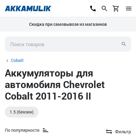
Скидка при самовывозе из магазинов
Cobalt
Аккумуляторы для
автомобиля Chevrolet
Cobalt 2011-2016 II
1.5 (бензин)
По популярности
Фильтр