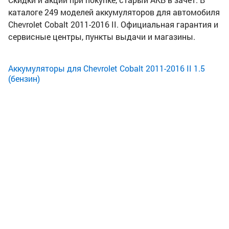
каталоге 249 моделей аккумуляторов для автомобиля
Chevrolet Cobalt 2011-2016 II. Официальная гарантия и
сервисные центры, пункты выдачи и магазины.
Аккумуляторы для Chevrolet Cobalt 2011-2016 II 1.5
(бензин)