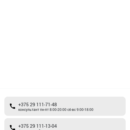
+375 29 111-71-48
консультант пн-пт 8:00-20:00 сб-вс 9:00-18:00
+375 29 111-13-04