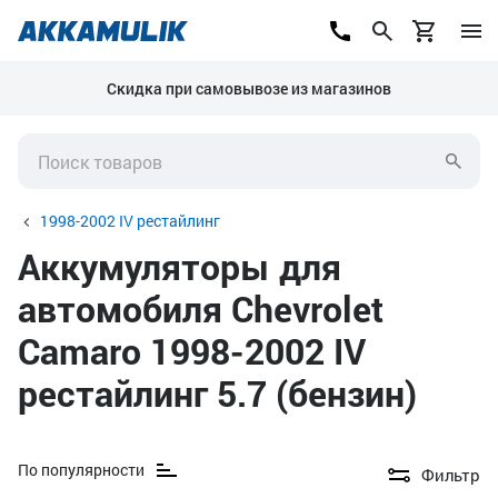
Скидка при самовывозе из магазинов
1998-2002 IV рестайлинг
Аккумуляторы для
автомобиля Chevrolet
Camaro 1998-2002 IV
рестайлинг 5.7 (бензин)
По популярности
Фильтр