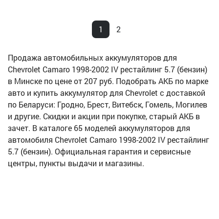
1
2
Продажа автомобильных аккумуляторов для
Chevrolet Camaro 1998-2002 IV рестайлинг 5.7 (бензин)
в Минске по цене от 207 руб. Подобрать АКБ по марке
авто и купить аккумулятор для Chevrolet с доставкой
по Беларуси: Гродно, Брест, Витебск, Гомель, Могилев
и другие. Скидки и акции при покупке, старый АКБ в
зачет. В каталоге 65 моделей аккумуляторов для
автомобиля Chevrolet Camaro 1998-2002 IV рестайлинг
5.7 (бензин). Официальная гарантия и сервисные
центры, пункты выдачи и магазины.