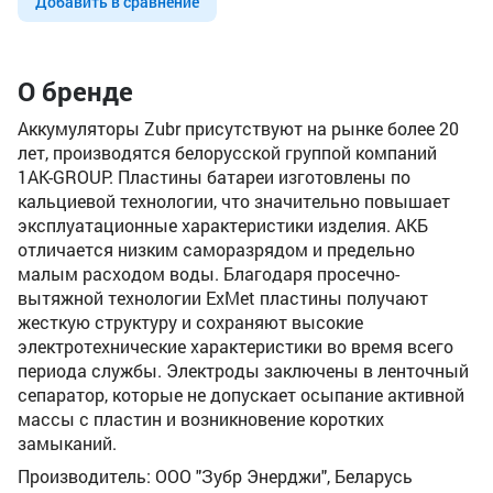
Добавить в сравнение
О бренде
Аккумуляторы Zubr присутствуют на рынке более 20
лет, производятся белорусской группой компаний
1AK-GROUP. Пластины батареи изготовлены по
кальциевой технологии, что значительно повышает
эксплуатационные характеристики изделия. АКБ
отличается низким саморазрядом и предельно
малым расходом воды. Благодаря просечно-
вытяжной технологии ExMet пластины получают
жесткую структуру и сохраняют высокие
электротехнические характеристики во время всего
периода службы. Электроды заключены в ленточный
сепаратор, которые не допускает осыпание активной
массы с пластин и возникновение коротких
замыканий.
Производитель: ООО "Зубр Энерджи", Беларусь