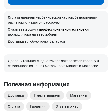
Оплата
наличными, банковской картой, безналичным
расчетом или картой рассрочки
Оказываем услугу
профессиональной установки
аккумулятора на автомобиль
Доставка
в любую точку Беларуси
Дополнительная скидка 2% при заказе через корзину и
самовывозе из наших магазинов в Минске и Могилеве
Полезная информация
Доставка
Пункты выдачи
Магазины
Оплата
Гарантия
Отзывы о нас