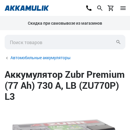
Скидка при самовывозе из магазинов
Автомобильные аккумуляторы
Аккумулятор Zubr Premium
(77 Ah) 730 А, LB (ZU770P)
L3