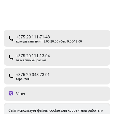
+375 29 111-71-48
консультант пн-пт 8:00-20:00 сб-вс 9:00-18:00
+375 29 111-13-04
безналичный расчет
+375 29 343-73-01
гарантия
Viber
Telegram
Cайт использует файлы cookie для корректной работы и