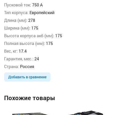
Пусковой ток:
750 А
Тип корпуса:
Европейский
Длина (мм):
278
Ширина (мм):
175
Высота корпуса акб (мм):
175
Полная высота (мм):
175
Вес, кг:
17.4
Гарантия, мес.:
24
Страна:
Россия
Добавить в сравнение
Похожие товары