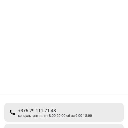
+375 29 111-71-48
консультант пн-пт 8:00-20:00 сб-вс 9:00-18:00