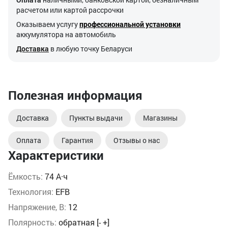
расчетом или картой рассрочки
Оказываем услугу
профессиональной установки
аккумулятора на автомобиль
Доставка
в любую точку Беларуси
Полезная информация
Доставка
Пункты выдачи
Магазины
Оплата
Гарантия
Отзывы о нас
Характеристики
Ёмкость:
74 А·ч
Технология:
EFB
Напряжение, В:
12
Полярность:
обратная [- +]