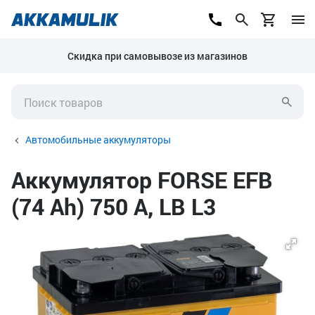
Скидка при самовывозе из магазинов
Автомобильные аккумуляторы
Аккумулятор FORSE EFB
(74 Ah) 750 А, LB L3