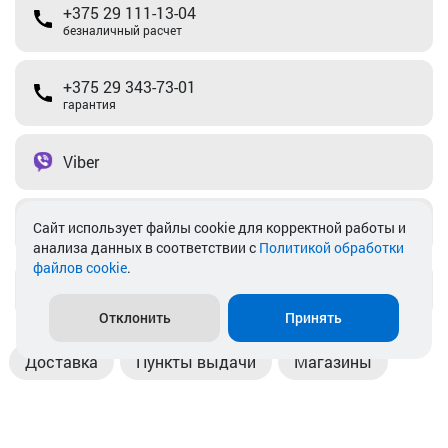
+375 29 111-13-04
безналичный расчет
+375 29 343-73-01
гарантия
Viber
Telegram
Cайт использует файлы cookie для корректной работы и
анализа данных в соответствии с
Политикой обработки
файлов cookie
.
info@akkamulik.by
Отклонить
Принять
Доставка
Пункты выдачи
Магазины
Оплата
Безналичный расчет