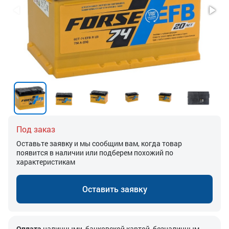
Под заказ
Оставьте заявку и мы сообщим вам, когда товар
появится в наличии или подберем похожий по
характеристикам
Оставить заявку
Оплата
наличными, банковской картой, безналичным