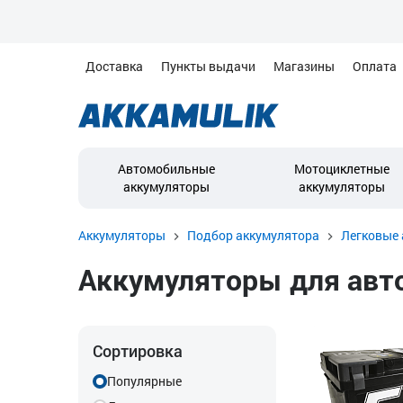
Доставка
Пункты выдачи
Магазины
Оплата
Автомобильные
Мотоциклетные
аккумуляторы
аккумуляторы
Аккумуляторы
Подбор аккумулятора
Легковые 
Аккумуляторы для автом
Сортировка
Популярные