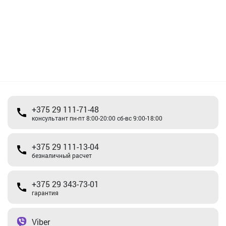
+375 29 111-71-48
консультант пн-пт 8:00-20:00 сб-вс 9:00-18:00
+375 29 111-13-04
безналичный расчет
+375 29 343-73-01
гарантия
Viber