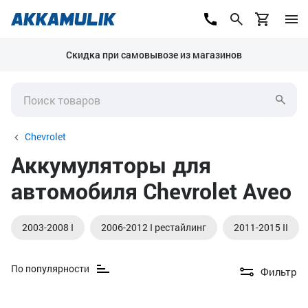
Скидка при самовывозе из магазинов
Chevrolet
Аккумуляторы для
автомобиля Chevrolet Aveo
2003-2008 I
2006-2012 I рестайлинг
2011-2015 II
По популярности
Фильтр