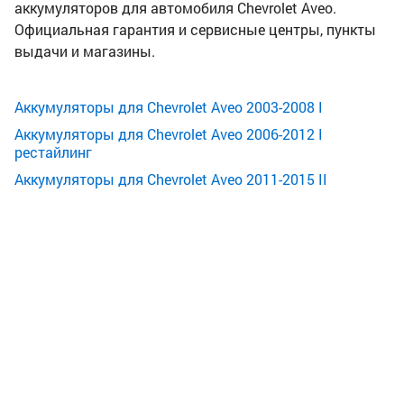
аккумуляторов для автомобиля Chevrolet Aveo.
Официальная гарантия и сервисные центры, пункты
выдачи и магазины.
Аккумуляторы для Chevrolet Aveo 2003-2008 I
Аккумуляторы для Chevrolet Aveo 2006-2012 I
рестайлинг
Аккумуляторы для Chevrolet Aveo 2011-2015 II