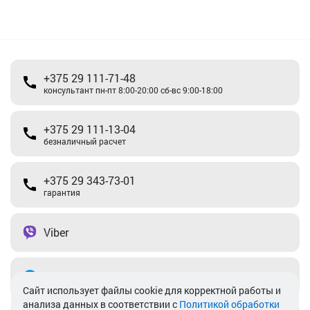
+375 29 111-71-48
консультант пн-пт 8:00-20:00 сб-вс 9:00-18:00
+375 29 111-13-04
безналичный расчет
+375 29 343-73-01
гарантия
Viber
Telegram
Cайт использует файлы cookie для корректной работы и
анализа данных в соответствии с
Политикой обработки