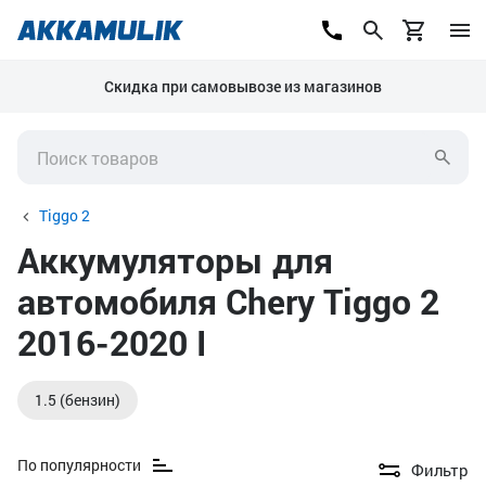
Скидка при самовывозе из магазинов
Tiggo 2
Аккумуляторы для
автомобиля Chery Tiggo 2
2016-2020 I
1.5 (бензин)
По популярности
Фильтр