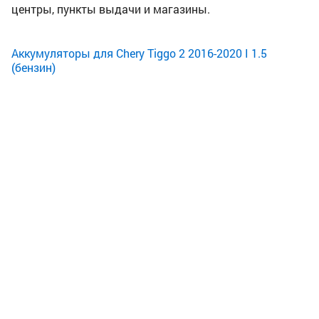
центры, пункты выдачи и магазины.
Аккумуляторы для Chery Tiggo 2 2016-2020 I 1.5
(бензин)