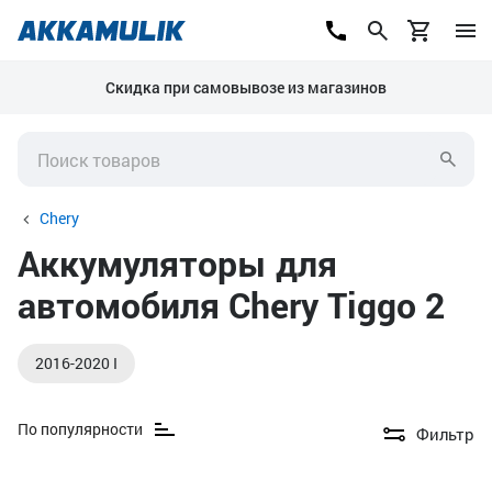
Скидка при самовывозе из магазинов
Chery
Аккумуляторы для
автомобиля Chery Tiggo 2
2016-2020 I
По популярности
Фильтр