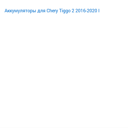
Аккумуляторы для Chery Tiggo 2 2016-2020 I