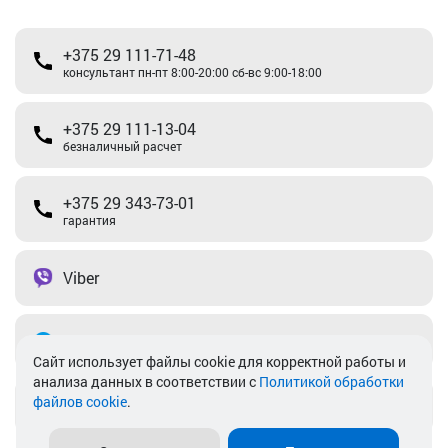
+375 29 111-71-48
консультант пн-пт 8:00-20:00 сб-вс 9:00-18:00
+375 29 111-13-04
безналичный расчет
+375 29 343-73-01
гарантия
Viber
Telegram
Cайт использует файлы cookie для корректной работы и
анализа данных в соответствии с
Политикой обработки
файлов cookie
.
info@akkamulik.by