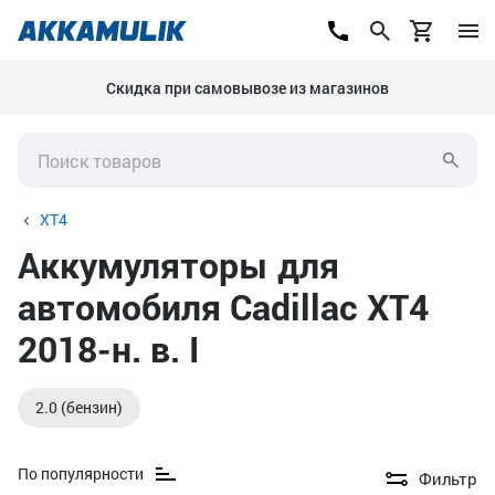
Скидка при самовывозе из магазинов
XT4
Аккумуляторы для
автомобиля Cadillac XT4
2018-н. в. I
2.0 (бензин)
По популярности
Фильтр