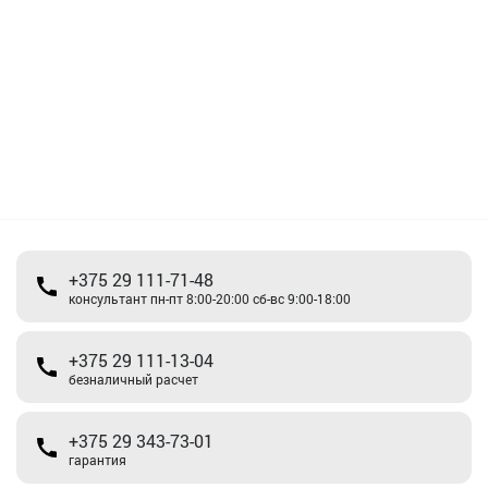
+375 29 111-71-48
консультант пн-пт 8:00-20:00 сб-вс 9:00-18:00
+375 29 111-13-04
безналичный расчет
+375 29 343-73-01
гарантия