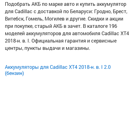
Подобрать АКБ по марке авто и купить аккумулятор
для Cadillac с доставкой по Беларуси: Гродно, Брест,
Витебск, Гомель, Могилев и другие. Скидки и акции
при покупке, старый АКБ в зачет. В каталоге 196
моделей аккумуляторов для автомобиля Cadillac XT4
2018-н. в. I. Официальная гарантия и сервисные
центры, пункты выдачи и магазины.
Аккумуляторы для Cadillac XT4 2018-н. в. I 2.0
(бензин)