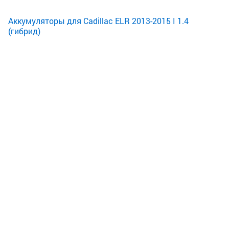
Аккумуляторы для Cadillac ELR 2013-2015 I 1.4
(гибрид)