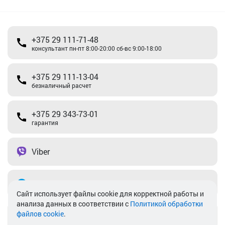
+375 29 111-71-48
консультант пн-пт 8:00-20:00 сб-вс 9:00-18:00
+375 29 111-13-04
безналичный расчет
+375 29 343-73-01
гарантия
Viber
Telegram
Cайт использует файлы cookie для корректной работы и
анализа данных в соответствии с
Политикой обработки
файлов cookie
.
info@akkamulik.by