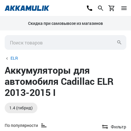
Скидка при самовывозе из магазинов
ELR
Аккумуляторы для
автомобиля Cadillac ELR
2013-2015 I
1.4 (гибрид)
По популярности
Фильтр