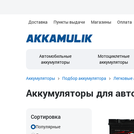
Доставка
Пункты выдачи
Магазины
Оплата
Автомобильные
Мотоциклетные
аккумуляторы
аккумуляторы
Аккумуляторы
Подбор аккумулятора
Легковые 
Аккумуляторы для автом
Сортировка
Популярные