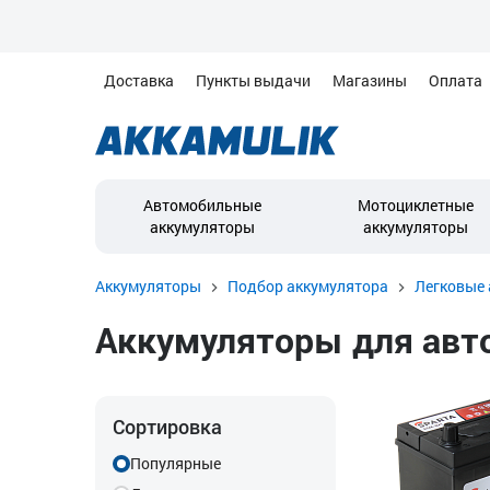
Доставка
Пункты выдачи
Магазины
Оплата
Автомобильные
Мотоциклетные
аккумуляторы
аккумуляторы
Аккумуляторы
Подбор аккумулятора
Легковые 
Аккумуляторы для автом
Сортировка
Популярные