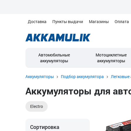
Доставка
Пункты выдачи
Магазины
Оплата
Автомобильные
Мотоциклетные
аккумуляторы
аккумуляторы
Аккумуляторы
Подбор аккумулятора
Легковые 
Аккумуляторы для автом
Electro
Сортировка