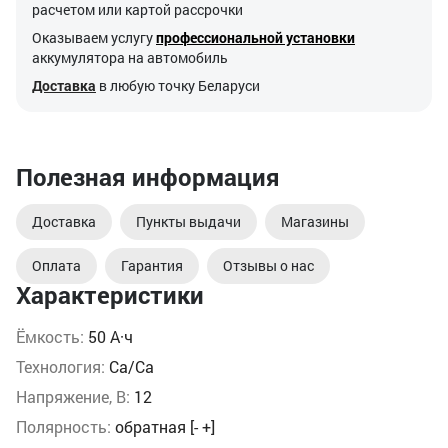
расчетом или картой рассрочки
Оказываем услугу
профессиональной установки
аккумулятора на автомобиль
Доставка
в любую точку Беларуси
Полезная информация
Доставка
Пункты выдачи
Магазины
Оплата
Гарантия
Отзывы о нас
Характеристики
Ёмкость:
50 А·ч
Технология:
Ca/Ca
Напряжение, В:
12
Полярность:
обратная [- +]