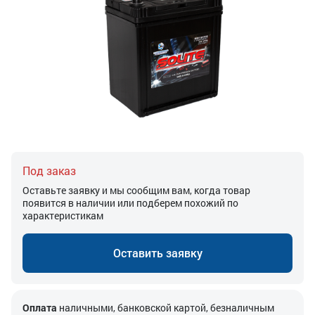
Под заказ
Оставьте заявку и мы сообщим вам, когда товар
появится в наличии или подберем похожий по
характеристикам
Оставить заявку
Оплата
наличными, банковской картой, безналичным