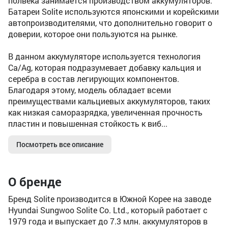
полвека занимается производством аккумуляторов.
Батареи Solite используются японскими и корейскими
автопроизводителями, что дополнительно говорит о
доверии, которое они пользуются на рынке.
В данном аккумуляторе используется технология
Ca/Ag, которая подразумевает добавку кальция и
серебра в состав легирующих компонентов.
Благодаря этому, модель обладает всеми
преимуществами кальциевых аккумуляторов, таких
как низкая саморазрядка, увеличенная прочность
пластин и повышенная стойкость к виб...
Посмотреть все описание
О бренде
Бренд Solite производится в Южной Корее на заводе
Hyundai Sungwoo Solite Co. Ltd., который работает с
1979 года и выпускает до 7.3 млн. аккумуляторов в