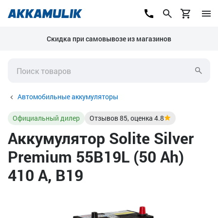
Скидка при самовывозе из магазинов
Автомобильные аккумуляторы
Официальный дилер
Отзывов
85
, оценка
4.8
Аккумулятор Solite Silver
Premium 55B19L (50 Ah)
410 А, B19