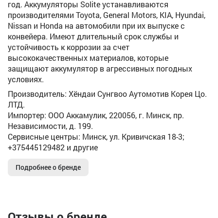
год. Аккумуляторы Solite устанавливаются
производителями Toyota, General Motors, KIA, Hyundai,
Nissan и Honda на автомобили при их выпуске с
конвейера. Имеют длительный срок службы и
устойчивость к коррозии за счет
высококачественных материалов, которые
защищают аккумулятор в агрессивных погодных
условиях.
Производитель: Хёндаи Сунгвоо Аутомотив Корея Цо.
ЛТД.
Импортер: ООО Аккамулик, 220056, г. Минск, пр.
Независимости, д. 199.
Сервисные центры: Минск, ул. Кривичская 18-3;
+375445129482 и другие
Подробнее о бренде
Отзывы о бренде