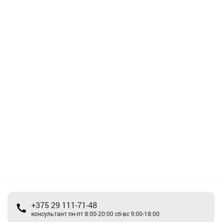
+375 29 111-71-48
консультант пн-пт 8:00-20:00 сб-вс 9:00-18:00