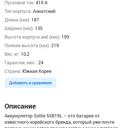
Пусковой ток:
410 А
Тип корпуса:
Азиатский
Длина (мм):
187
Ширина (мм):
135
Высота корпуса акб (мм):
199
Полная высота (мм):
219
Вес, кг:
10,2
Гарантия, мес.:
24
Страна:
Южная Корея
Добавить в сравнение
Описание
Аккумулятор Solite 55B19L – это батарея от
известного корейского бренда, который уже почти