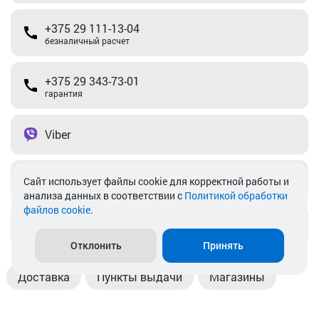
+375 29 111-13-04
безналичный расчет
+375 29 343-73-01
гарантия
Viber
Telegram
Cайт использует файлы cookie для корректной работы и
анализа данных в соответствии с
Политикой обработки
файлов cookie
.
info@akkamulik.by
Отклонить
Принять
Доставка
Пункты выдачи
Магазины
Оплата
Безналичный расчет