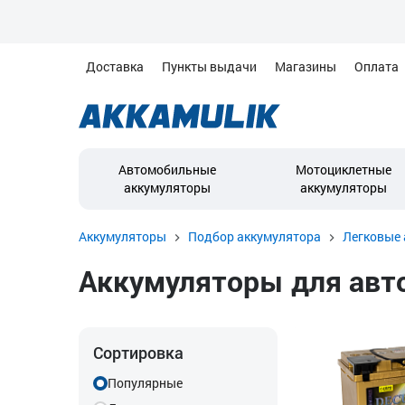
Доставка
Пункты выдачи
Магазины
Оплата
Автомобильные
Мотоциклетные
аккумуляторы
аккумуляторы
Аккумуляторы
Подбор аккумулятора
Легковые 
Аккумуляторы для автом
Сортировка
Популярные