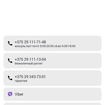
+375 29 111-71-48
консультант пн-пт 8:00-20:00 сб-вс 9:00-18:00
+375 29 111-13-04
безналичный расчет
+375 29 343-73-01
гарантия
Viber