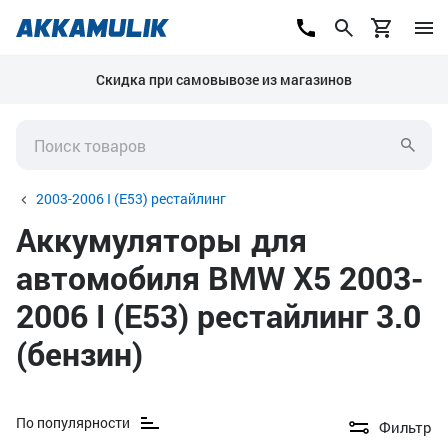
Скидка при самовывозе из магазинов
2003-2006 I (E53) рестайлинг
Аккумуляторы для
автомобиля BMW X5 2003-
2006 I (E53) рестайлинг 3.0
(бензин)
По популярности
Фильтр