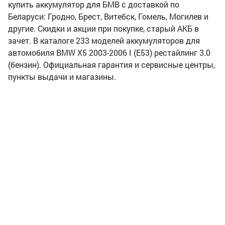
купить аккумулятор для БМВ с доставкой по
Беларуси: Гродно, Брест, Витебск, Гомель, Могилев и
другие. Скидки и акции при покупке, старый АКБ в
зачет. В каталоге 233 моделей аккумуляторов для
автомобиля BMW X5 2003-2006 I (E53) рестайлинг 3.0
(бензин). Официальная гарантия и сервисные центры,
пункты выдачи и магазины.