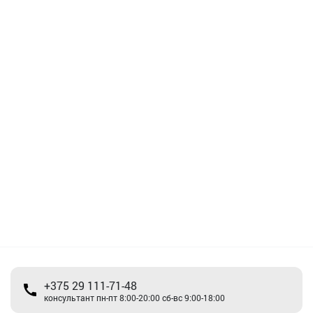
+375 29 111-71-48
консультант пн-пт 8:00-20:00 сб-вс 9:00-18:00