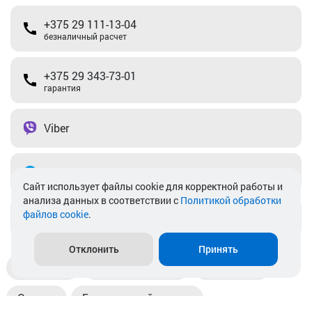
+375 29 111-13-04
безналичный расчет
+375 29 343-73-01
гарантия
Viber
Telegram
Cайт использует файлы cookie для корректной работы и
анализа данных в соответствии с
Политикой обработки
файлов cookie
.
info@akkamulik.by
Отклонить
Принять
Доставка
Пункты выдачи
Магазины
Оплата
Безналичный расчет