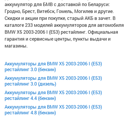
аккумулятор для БМВ с доставкой по Беларуси:
Гродно, Брест, Витебск, Гомель, Могилев и другие.
Скидки и акции при покупке, старый АКБ в зачет. В
каталоге 233 моделей аккумуляторов для автомобиля
BMW X5 2003-2006 I (E53) рестайлинг. Официальная
гарантия и сервисные центры, пункты выдачи и
магазины.
Аккумуляторы для BMW X5 2003-2006 I (E53)
рестайлинг 3.0 (бензин)
Аккумуляторы для BMW X5 2003-2006 I (E53)
рестайлинг 3.0 (дизель)
Аккумуляторы для BMW X5 2003-2006 I (E53)
рестайлинг 4.4 (бензин)
Аккумуляторы для BMW X5 2003-2006 I (E53)
рестайлинг 4.8 (бензин)