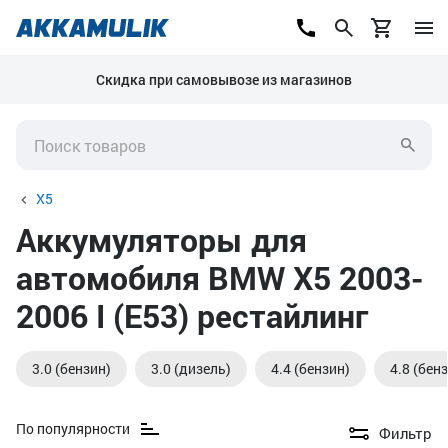
Скидка при самовывозе из магазинов
X5
Аккумуляторы для
автомобиля BMW X5 2003-
2006 I (E53) рестайлинг
3.0 (бензин)
3.0 (дизель)
4.4 (бензин)
4.8 (бен
По популярности
Фильтр