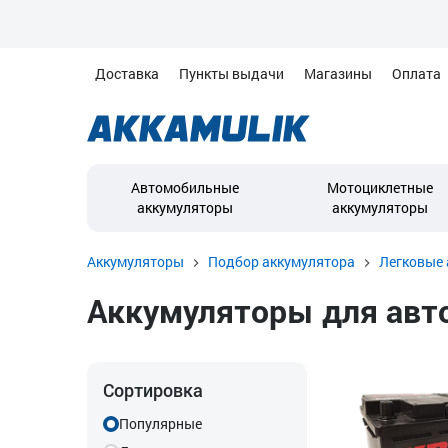
Доставка
Пункты выдачи
Магазины
Оплата
Автомобильные
Мотоциклетные
аккумуляторы
аккумуляторы
Аккумуляторы
Подбор аккумулятора
Легковые 
Аккумуляторы для авто
Сортировка
Популярные