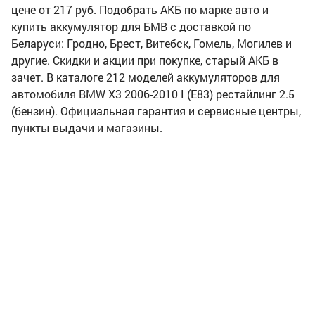
цене от 217 руб. Подобрать АКБ по марке авто и
купить аккумулятор для БМВ с доставкой по
Беларуси: Гродно, Брест, Витебск, Гомель, Могилев и
другие. Скидки и акции при покупке, старый АКБ в
зачет. В каталоге 212 моделей аккумуляторов для
автомобиля BMW X3 2006-2010 I (E83) рестайлинг 2.5
(бензин). Официальная гарантия и сервисные центры,
пункты выдачи и магазины.