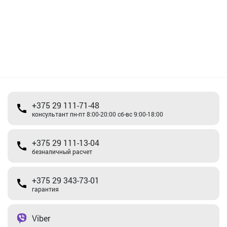
+375 29 111-71-48
консультант пн-пт 8:00-20:00 сб-вс 9:00-18:00
+375 29 111-13-04
безналичный расчет
+375 29 343-73-01
гарантия
Viber