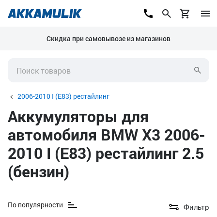
Скидка при самовывозе из магазинов
2006-2010 I (E83) рестайлинг
Аккумуляторы для
автомобиля BMW X3 2006-
2010 I (E83) рестайлинг 2.5
(бензин)
По популярности
Фильтр