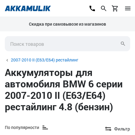
Скидка при самовывозе из магазинов
2007-2010 II (E63/E64) рестайлинг
Аккумуляторы для
автомобиля BMW 6 серии
2007-2010 II (E63/E64)
рестайлинг 4.8 (бензин)
По популярности
Фильтр