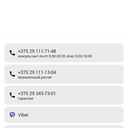
+375 29 111-71-48
консультант пн-пт 8:00-20:00 сб-вс 9:00-18:00
+375 29 111-13-04
безналичный расчет
+375 29 343-73-01
гарантия
Viber