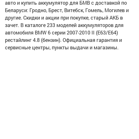
авто и купить аккумулятор для БМВ с доставкой по
Беларуси: Гродно, Брест, Витебск, Гомель, Могилев и
другие. Скидки и акции при покупке, старый АКБ в
зачет. В каталоге 233 моделей аккумуляторов для
автомобиля BMW 6 серии 2007-2010 II (E63/E64)
рестайлинг 4.8 (бензин). Официальная гарантия и
сервисные центры, пункты выдачи и магазины.