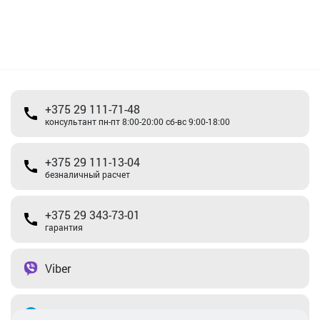
+375 29 111-71-48
консультант пн-пт 8:00-20:00 сб-вс 9:00-18:00
+375 29 111-13-04
безналичный расчет
+375 29 343-73-01
гарантия
Viber
Telegram