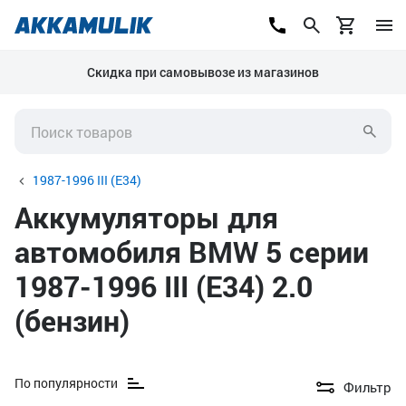
Скидка при самовывозе из магазинов
1987-1996 III (E34)
Аккумуляторы для
автомобиля BMW 5 серии
1987-1996 III (E34) 2.0
(бензин)
По популярности
Фильтр