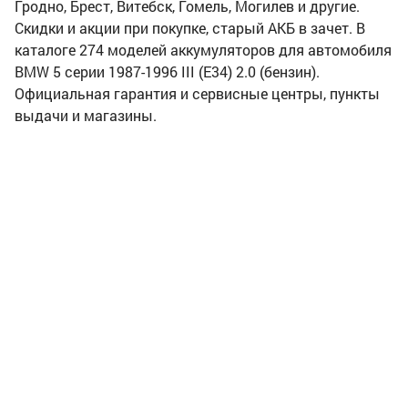
Гродно, Брест, Витебск, Гомель, Могилев и другие.
Скидки и акции при покупке, старый АКБ в зачет. В
каталоге 274 моделей аккумуляторов для автомобиля
BMW 5 серии 1987-1996 III (E34) 2.0 (бензин).
Официальная гарантия и сервисные центры, пункты
выдачи и магазины.