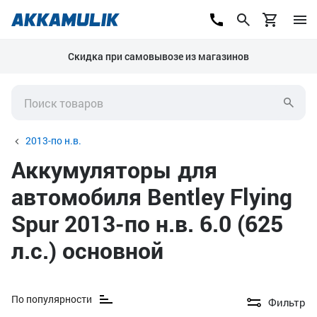
Скидка при самовывозе из магазинов
2013-по н.в.
Аккумуляторы для
автомобиля Bentley Flying
Spur 2013-по н.в. 6.0 (625
л.с.) основной
По популярности
Фильтр