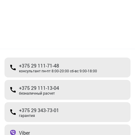
+375 29 111-71-48
консультант пн-пт 8:00-20:00 сб-вс 9:00-18:00
+375 29 111-13-04
безналичный расчет
+375 29 343-73-01
гарантия
Viber