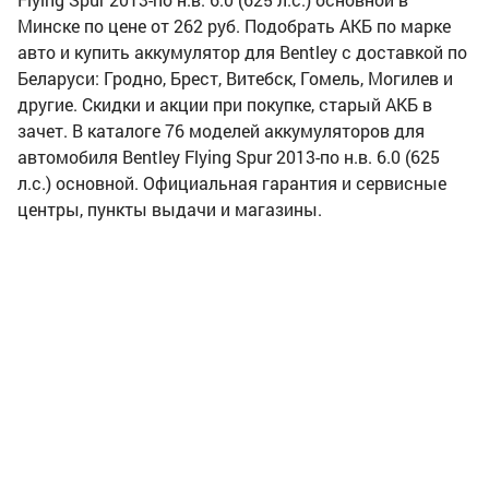
Минске по цене от 262 руб. Подобрать АКБ по марке
авто и купить аккумулятор для Bentley с доставкой по
Беларуси: Гродно, Брест, Витебск, Гомель, Могилев и
другие. Скидки и акции при покупке, старый АКБ в
зачет. В каталоге 76 моделей аккумуляторов для
автомобиля Bentley Flying Spur 2013-по н.в. 6.0 (625
л.с.) основной. Официальная гарантия и сервисные
центры, пункты выдачи и магазины.