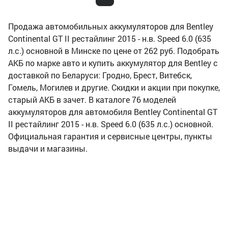
Продажа автомобильных аккумуляторов для Bentley
Continental GT II рестайлинг 2015 - н.в. Speed 6.0 (635
л.с.) основной в Минске по цене от 262 руб. Подобрать
АКБ по марке авто и купить аккумулятор для Bentley с
доставкой по Беларуси: Гродно, Брест, Витебск,
Гомель, Могилев и другие. Скидки и акции при покупке,
старый АКБ в зачет. В каталоге 76 моделей
аккумуляторов для автомобиля Bentley Continental GT
II рестайлинг 2015 - н.в. Speed 6.0 (635 л.с.) основной.
Официальная гарантия и сервисные центры, пункты
выдачи и магазины.