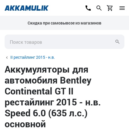
Скидка при самовывозе из магазинов
II рестайлинг 2015 - н.в.
Аккумуляторы для
автомобиля Bentley
Continental GT II
рестайлинг 2015 - н.в.
Speed 6.0 (635 л.с.)
основной