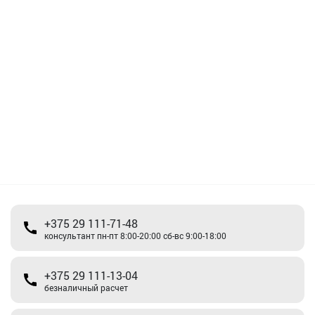
+375 29 111-71-48
консультант пн-пт 8:00-20:00 сб-вс 9:00-18:00
+375 29 111-13-04
безналичный расчет