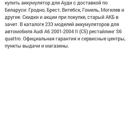
купить аккумулятор для Ауди с доставкой по
Беларуси: Гродно, Брест, Витебск, Гомель, Могилев и
другие. Скидки и акции при покупке, старый АКБ в
зачет. В каталоге 233 моделей аккумуляторов для
автомобиля Audi A6 2001-2004 II (C5) рестайлинг S6
quattro. Официальная гарантия и сервисные центры,
пункты выдачи и магазины.