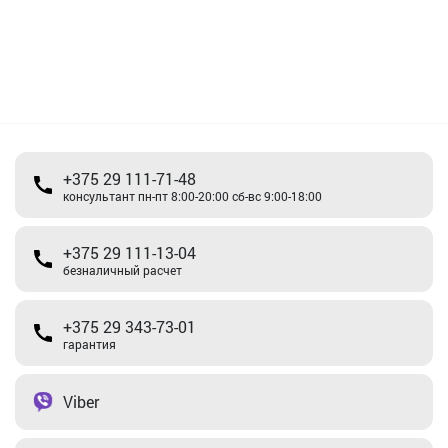
+375 29 111-71-48
консультант пн-пт 8:00-20:00 сб-вс 9:00-18:00
+375 29 111-13-04
безналичный расчет
+375 29 343-73-01
гарантия
Viber