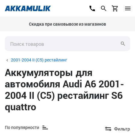
Скидка при самовывозе из магазинов
2001-2004 II (C5) рестайлинг
Аккумуляторы для
автомобиля Audi A6 2001-
2004 II (C5) рестайлинг S6
quattro
По популярности
Фильтр